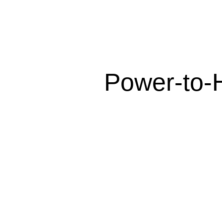
Power-to-H