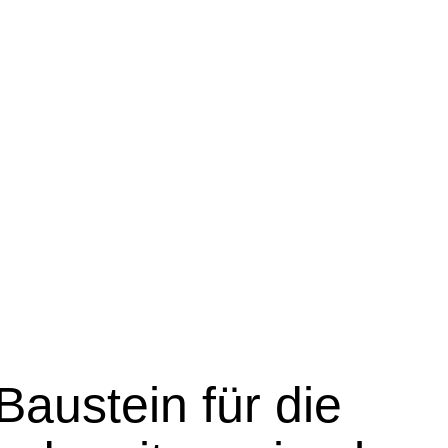
Baustein für die