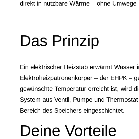
direkt in nutzbare Wärme – ohne Umwege 
Das Prinzip
Ein elektrischer Heizstab erwärmt Wasser 
Elektroheizpatronenkörper – der EHPK – gez
gewünschte Temperatur erreicht ist, wird di
System aus Ventil, Pumpe und Thermostat
Bereich des Speichers eingeschichtet.
Deine Vorteile