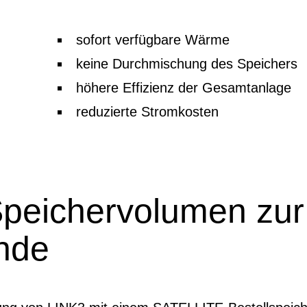
sofort verfügbare Wärme
keine Durchmischung des Speichers
höhere Effizienz der Gesamtanlage
reduzierte Stromkosten
Speichervolumen zur
nde