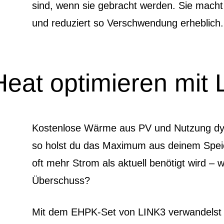
sind, wenn sie gebracht werden. Sie macht 
und reduziert so Verschwendung erheblich.
eat optimieren mit
Kostenlose Wärme aus PV und Nutzung dy
so holst du das Maximum aus deinem Speich
oft mehr Strom als aktuell benötigt wird – 
Überschuss?
Mit dem EHPK-Set von LINK3 verwandelst 