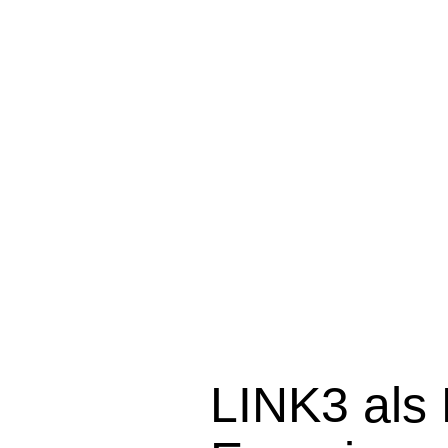
LINK3 als 