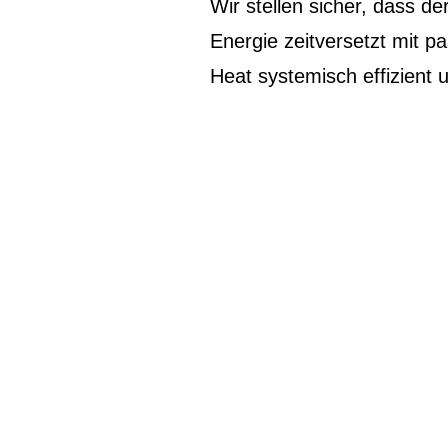
Wir stellen sicher, dass d
Energie zeitversetzt mit 
Heat systemisch effizient 