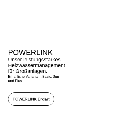
POWERLINK
Unser leistungsstarkes
Heizwassermanagement
für Großanlagen.
Erhältliche Varianten: Basic, Sun
und Plus
POWERLINK Erklärt