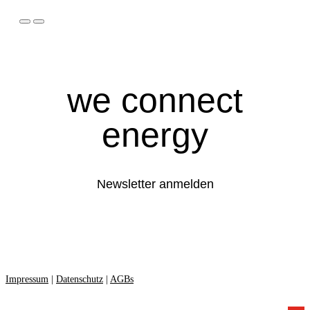
we connect
energy
Newsletter anmelden
Impressum
|
Datenschutz
|
AGBs