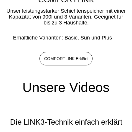
Unser leistungsstarker Schichtenspeicher mit einer
Kapazität von 900l und 3 Varianten. Geeignet für
bis zu 3 Haushalte.
Erhältliche Varianten: Basic, Sun und Plus
COMFORTLINK Erklärt
Unsere Videos
Die LINK3-Technik einfach erklärt