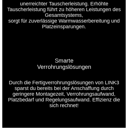
unerreichter Tauscherleistung. Erhöhte
Tauscherleistung führt zu höheren Leistungen des
Gesamtsystems,
sorgt für zuverlässige Warmwasserbereitung und
Platzeinsparungen.
Smarte
Verrohrungslösungen
Durch die Fertigverrohrungslösungen von LINK3
sparst du bereits bei der Anschaffung durch
geringere Montagezeit, Verrohrungsaufwand,
Platzbedarf und Regelungsaufwand. Effizienz die
sich rechnet!