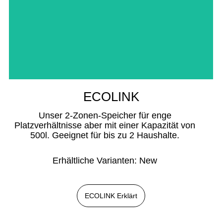
ECOLINK
Unser 2-Zonen-Speicher für enge
Platzverhältnisse aber mit einer Kapazität von
500l. Geeignet für bis zu 2 Haushalte.
Erhältliche Varianten: New
ECOLINK Erklärt