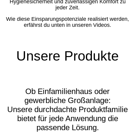
Hygienesicherheit und zuverlässigen Komfort zu
jeder Zeit.
Wie diese Einsparungspotenziale realisiert werden,
erfährst du unten in unseren
Videos
.
Unsere Produkte
Ob Einfamilienhaus oder
gewerbliche Großanlage:
Unsere durchdachte Produktfamilie
bietet für jede Anwendung die
passende Lösung.