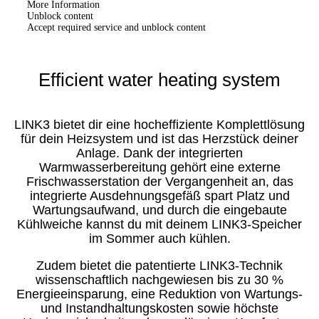
More Information
Unblock content
Accept required service and unblock content
Efficient water heating system
LINK3 bietet dir eine hocheffiziente Komplettlösung
für dein Heizsystem und ist das Herzstück deiner
Anlage. Dank der integrierten
Warmwasserbereitung gehört eine externe
Frischwasserstation der Vergangenheit an, das
integrierte Ausdehnungsgefäß spart Platz und
Wartungsaufwand, und durch die eingebaute
Kühlweiche kannst du mit deinem LINK3-Speicher
im Sommer auch kühlen.
Zudem bietet die patentierte LINK3-Technik
wissenschaftlich nachgewiesen bis zu 30 %
Energieeinsparung, eine Reduktion von Wartungs-
und Instandhaltungskosten sowie höchste