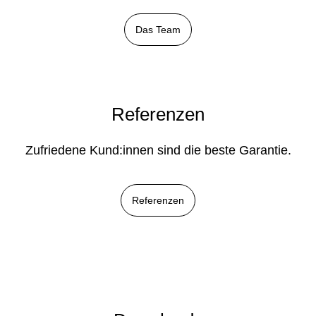
Das Team
Referenzen
Zufriedene Kund:innen sind die beste Garantie.
Referenzen