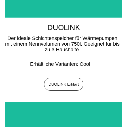
DUOLINK
Der ideale Schichtenspeicher für Wärmepumpen
mit einem Nennvolumen von 750l. Geeignet für bis
zu 3 Haushalte.
Erhältliche Varianten: Cool
DUOLINK Erklärt