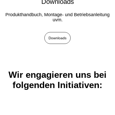
Downloads
Produkthandbuch, Montage- und Betriebsanleitung
uvm.
Downloads
Wir engagieren uns bei
folgenden Initiativen: