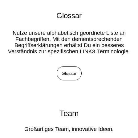
Glossar
Nutze unsere alphabetisch geordnete Liste an
Fachbegriffen. Mit den dementsprechenden
Begriffserklärungen erhältst Du ein besseres
Verständnis zur spezifischen LINK3-Terminologie.
Glossar
Team
Großartiges Team, innovative Ideen.