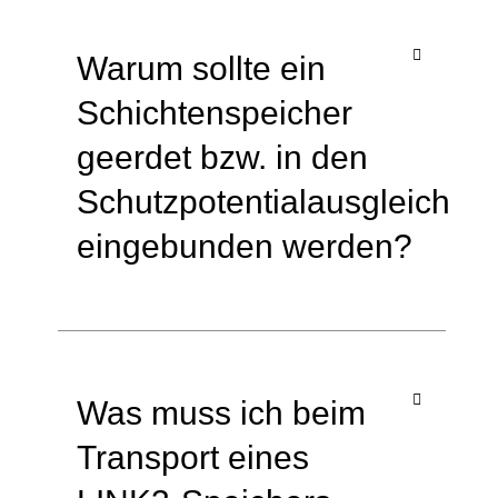
Warum sollte ein
Schichtenspeicher
geerdet bzw. in den
Schutzpotentialausgleich
eingebunden werden?
Was muss ich beim
Transport eines