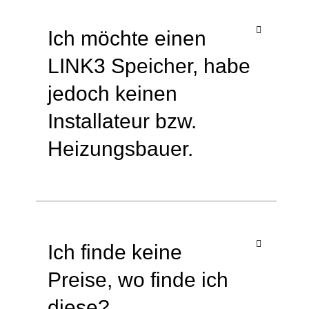
Ich möchte einen
LINK3 Speicher, habe
jedoch keinen
Installateur bzw.
Heizungsbauer.
Ich finde keine
Preise, wo finde ich
diese?