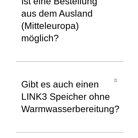
Ist eine Bestellung
aus dem Ausland
(Mitteleuropa)
möglich?
Gibt es auch einen
LINK3 Speicher ohne
Warmwasserbereitung?