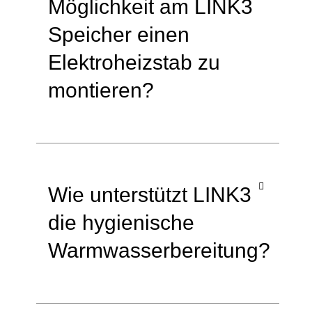
Möglichkeit am LINK3
Speicher einen
Elektroheizstab zu
montieren?
Wie unterstützt LINK3
die hygienische
Warmwasserbereitung?