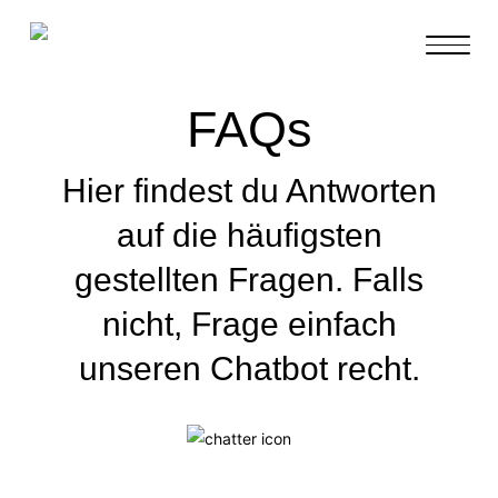
TOGGL
FAQs
Hier findest du Antworten
auf die häufigsten
gestellten Fragen. Falls
nicht, Frage einfach
unseren Chatbot recht.