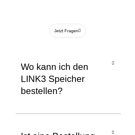
Jetzt Fragen
Wo kann ich den
LINK3 Speicher
bestellen?