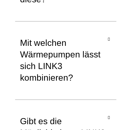
Mit welchen
Wärmepumpen lässt
sich LINK3
kombinieren?
Gibt es die